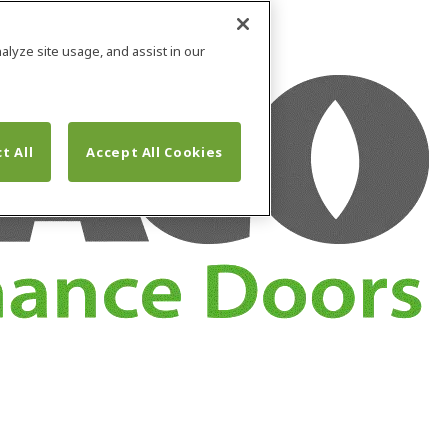
alyze site usage, and assist in our
t All
Accept All Cookies