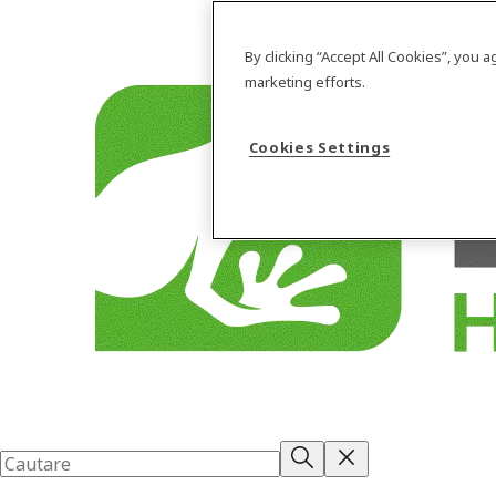
By clicking “Accept All Cookies”, you 
marketing efforts.
Cookies Settings