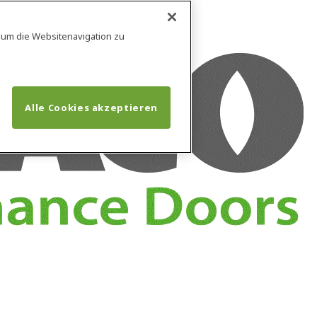
, um die Websitenavigation zu
Alle Cookies akzeptieren