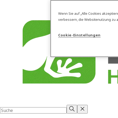
Wenn Sie auf „Alle Cookies akzeptier
verbessern, die Websitenutzung zu 
Cookie-Einstellungen