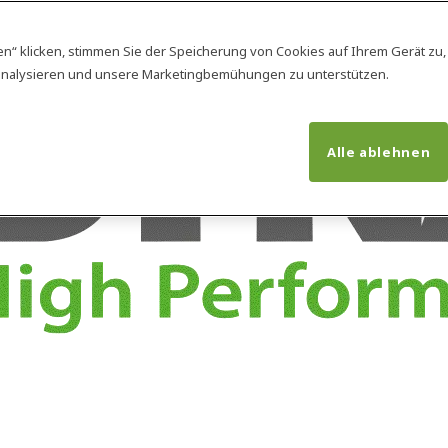
en“ klicken, stimmen Sie der Speicherung von Cookies auf Ihrem Gerät zu
analysieren und unsere Marketingbemühungen zu unterstützen.
Alle ablehnen