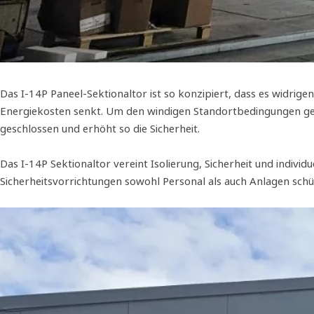
Das I-14P Paneel-Sektionaltor ist so konzipiert, dass es wid
Energiekosten senkt. Um den windigen Standortbedingungen gere
geschlossen und erhöht so die Sicherheit.
Das I-14P Sektionaltor vereint Isolierung, Sicherheit und indiv
Sicherheitsvorrichtungen sowohl Personal als auch Anlagen schü