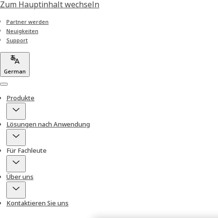
Zum Hauptinhalt wechseln
Partner werden
Neuigkeiten
Support
German
Menu
Produkte
Lösungen nach Anwendung
Für Fachleute
Über uns
Kontaktieren Sie uns