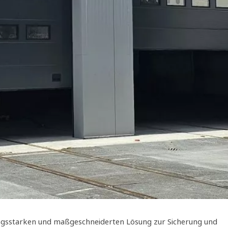
ungsstarken und maßgeschneiderten Lösung zur Sicherung und