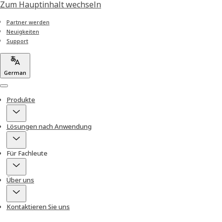
Zum Hauptinhalt wechseln
Partner werden
Neuigkeiten
Support
German
Menu
Produkte
Lösungen nach Anwendung
Für Fachleute
Über uns
Kontaktieren Sie uns