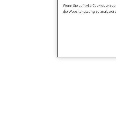
Wenn Sie auf „Alle Cookies akzep
die Websitenutzung zu analysie