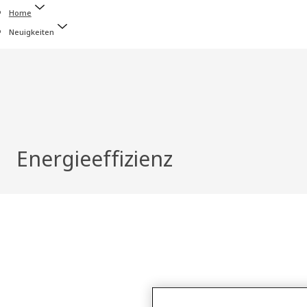
Home
Neuigkeiten
Energieeffizienz