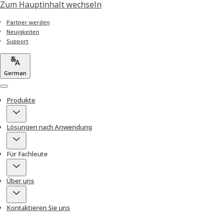
Zum Hauptinhalt wechseln
Partner werden
Neuigkeiten
Support
German
Menu
Produkte
Lösungen nach Anwendung
Für Fachleute
Über uns
Kontaktieren Sie uns