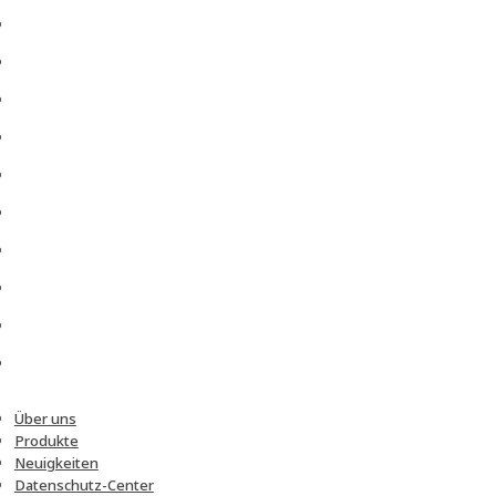
Über uns
Produkte
Neuigkeiten
Datenschutz-Center