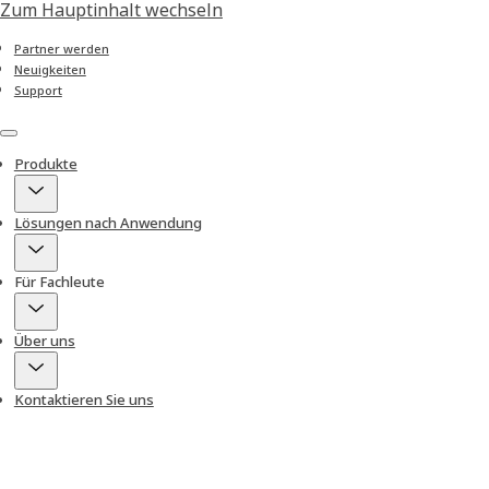
Zum Hauptinhalt wechseln
Partner werden
Neuigkeiten
Support
Menu
Produkte
Lösungen nach Anwendung
Für Fachleute
Über uns
Kontaktieren Sie uns