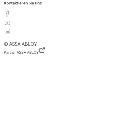
Kontaktieren Sie uns
© ASSA ABLOY
Part of ASSA ABLOY