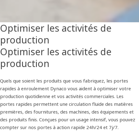
Optimiser les activités de
production
Optimiser les activités de
production
Quels que soient les produits que vous fabriquez, les portes
rapides à enroulement Dynaco vous aident à optimiser votre
production quotidienne et vos activités commerciales. Les
portes rapides permettent une circulation fluide des matières
premières, des fournitures, des machines, des équipements et
des produits finis. Conçues pour un usage intensif, vous pouvez
compter sur nos portes à action rapide 24h/24 et 7j/7.