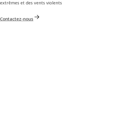
extrêmes et des vents violents
Contactez-nous