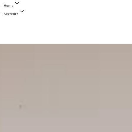
Home
Secteurs