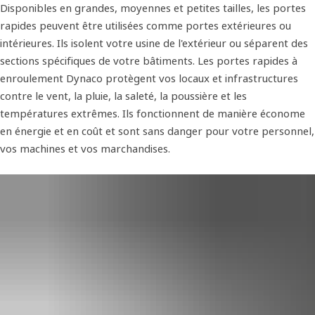
Disponibles en grandes, moyennes et petites tailles, les portes
rapides peuvent être utilisées comme portes extérieures ou
intérieures. Ils isolent votre usine de l'extérieur ou séparent des
sections spécifiques de votre bâtiments. Les portes rapides à
enroulement Dynaco protègent vos locaux et infrastructures
contre le vent, la pluie, la saleté, la poussière et les
températures extrêmes. Ils fonctionnent de manière économe
en énergie et en coût et sont sans danger pour votre personnel,
vos machines et vos marchandises.