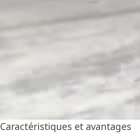
Caractéristiques et avantages