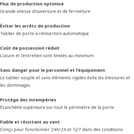
Flux de production optimisé
Grande vitesse d'ouverture et de fermeture
Éviter les arrêts de production
Tablier de porte à réinsertion automatique
Coût de possession réduit
L'usure et l'entretien sont limités au minimum
Sans danger pour le personnel et l'équipement
Le tablier souple et sans éléments rigides évite les blessures et
les dommages
Protège des intempéries
Étanchéité supérieure sur tout le périmètre de la porte
Fiable et résistant au vent
Conçu pour fonctionner 24h/24 et 7j/7 dans des conditions