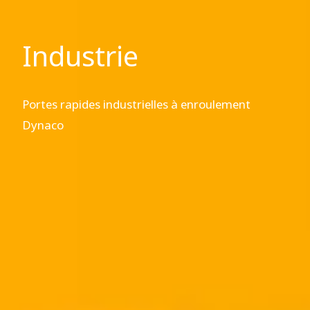
Industrie
Portes rapides industrielles à enroulement
Dynaco