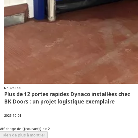
Nouvelles
Plus de 12 portes rapides Dynaco installées chez
BK Doors : un projet logistique exemplaire
2025-10-01
Affichage de {{courant}} de 2
Rien de plus à montrer