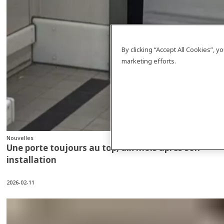
By clicking “Accept All Cookies”, 
marketing efforts.
Nouvelles
Une porte toujours au top, dix mois après son
installation
2026-02-11