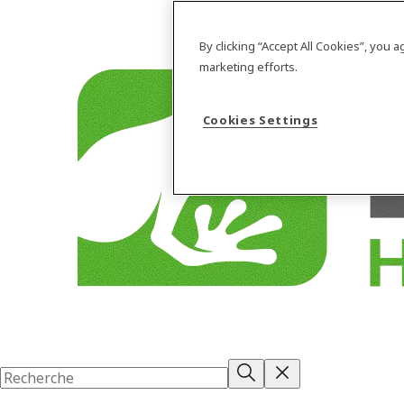
By clicking “Accept All Cookies”, you 
marketing efforts.
Cookies Settings