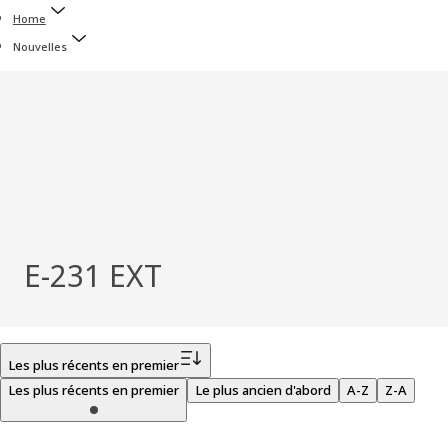
Home
Nouvelles
E-231 EXT
Filtrer
Les plus récents en premier
Les plus récents en premier
Le plus ancien d'abord
A-Z
Z-A