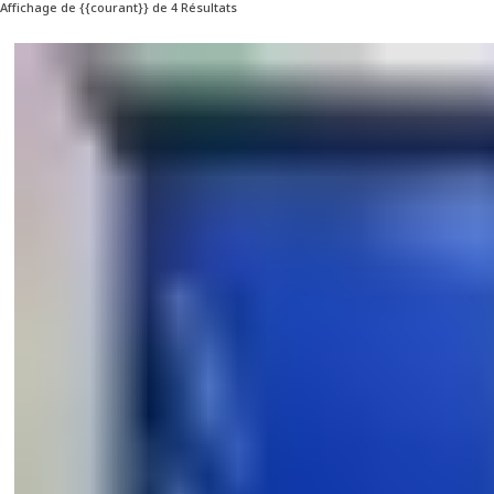
Affichage de {{courant}} de 4 Résultats