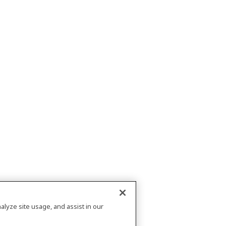
alyze site usage, and assist in our