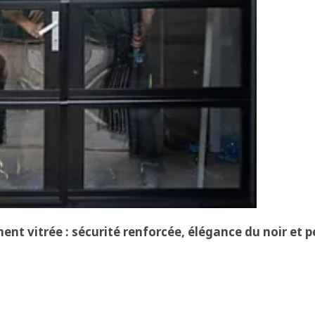
ent vitrée : sécurité renforcée, élégance du noir et