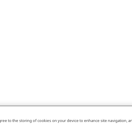
agree to the storing of cookies on your device to enhance site navigation, an