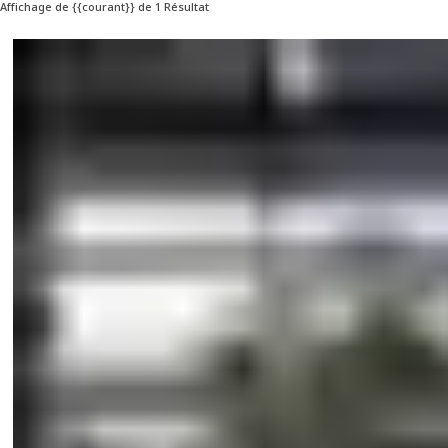
Affichage de {{courant}} de 1 Résultat