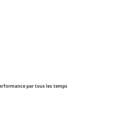
 performance par tous les temps