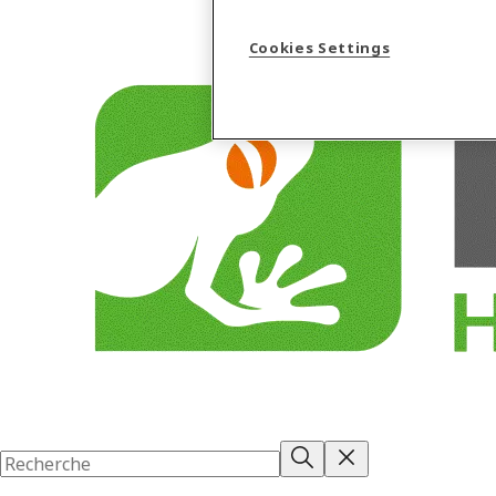
Cookies Settings