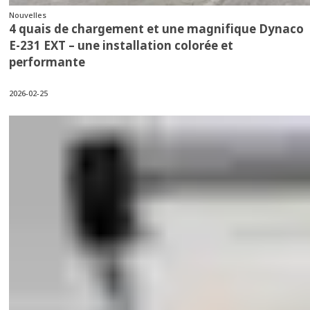
Nouvelles
4 quais de chargement et une magnifique Dynaco
E-231 EXT – une installation colorée et
performante
2026-02-25