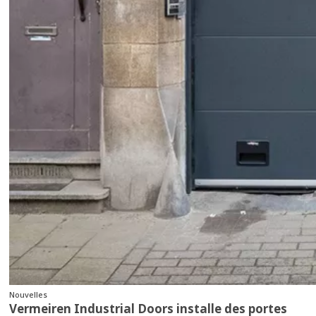
Nouvelles
Vermeiren Industrial Doors installe des portes