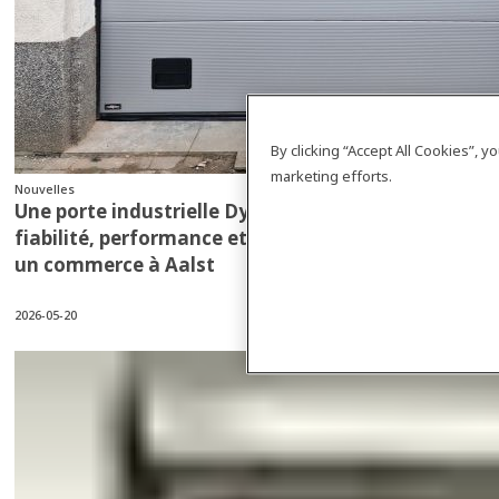
By clicking “Accept All Cookies”, 
marketing efforts.
Nouvelles
Une porte industrielle Dynaco I-14P qui combine
fiabilité, performance et économie d’énergie pour
un commerce à Aalst
2026-05-20