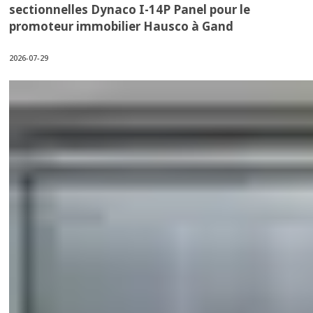
sectionnelles Dynaco I-14P Panel pour le
promoteur immobilier Hausco à Gand
2026-07-29