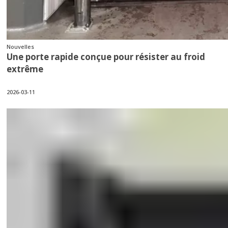
Nouvelles
Une porte rapide conçue pour résister au froid
extrême
2026-03-11