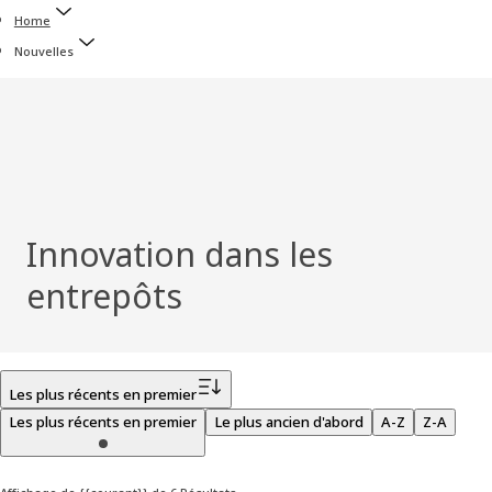
Home
Nouvelles
Innovation dans les
entrepôts
Filtrer
Les plus récents en premier
Les plus récents en premier
Le plus ancien d'abord
A-Z
Z-A