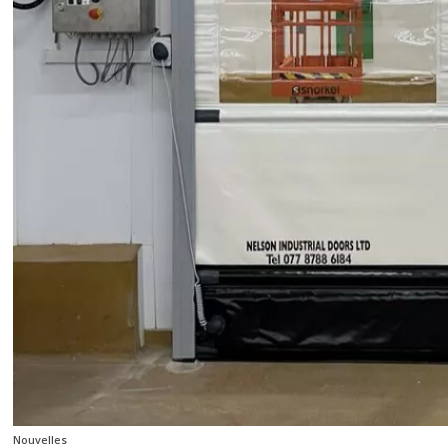
Nouvelles