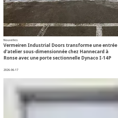
Nouvelles
Vermeiren Industrial Doors transforme une entrée
d'atelier sous-dimensionnée chez Hannecard à
Ronse avec une porte sectionnelle Dynaco I-14P
2026-06-17