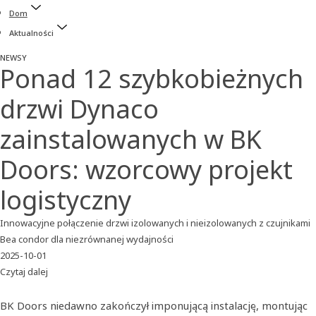
Dom
Aktualności
NEWSY
Ponad 12 szybkobieżnych
drzwi Dynaco
zainstalowanych w BK
Doors: wzorcowy projekt
logistyczny
Innowacyjne połączenie drzwi izolowanych i nieizolowanych z czujnikami
Bea condor dla niezrównanej wydajności
2025-10-01
Czytaj dalej
BK Doors niedawno zakończył imponującą instalację, montując