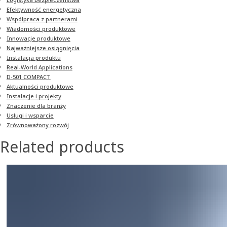
Efektywność energetyczna
Współpraca z partnerami
Wiadomości produktowe
Innowacje produktowe
Najważniejsze osiągnięcia
Instalacja produktu
Real-World Applications
D-501 COMPACT
Aktualności produktowe
Instalacje i projekty
Znaczenie dla branży
Usługi i wsparcie
Zrównoważony rozwój
Related products