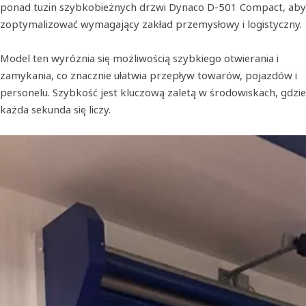
ponad tuzin szybkobieżnych drzwi Dynaco D-501 Compact, aby
zoptymalizować wymagający zakład przemysłowy i logistyczny.
Model ten wyróżnia się możliwością szybkiego otwierania i
zamykania, co znacznie ułatwia przepływ towarów, pojazdów i
personelu. Szybkość jest kluczową zaletą w środowiskach, gdzie
każda sekunda się liczy.