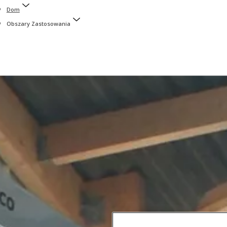
Dom
Obszary Zastosowania