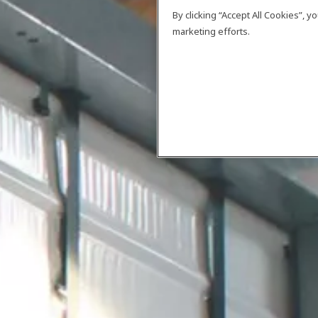
By clicking “Accept All Cookies”, 
marketing efforts.