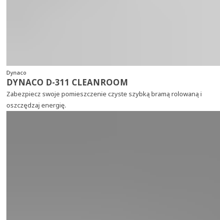
Dynaco
DYNACO D-311 CLEANROOM
Zabezpiecz swoje pomieszczenie czyste szybką bramą rolowaną i
oszczędzaj energię.