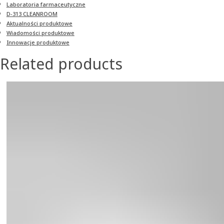
Laboratoria farmaceutyczne
D-313 CLEANROOM
Aktualności produktowe
Wiadomości produktowe
Innowacje produktowe
Related products