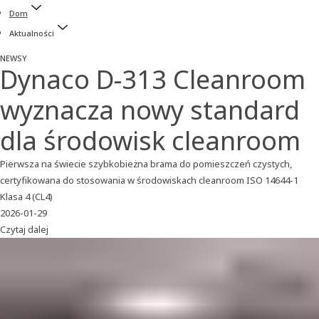
Dom
Aktualności
NEWSY
Dynaco D-313 Cleanroom
wyznacza nowy standard
dla środowisk cleanroom
Pierwsza na świecie szybkobieżna brama do pomieszczeń czystych,
certyfikowana do stosowania w środowiskach cleanroom ISO 14644‑1
Klasa 4 (CL4)
2026-01-29
Czytaj dalej