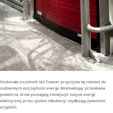
Doskonała szczelność M2 Freezer przyczynia się również do
codziennych oszczędności energii. Minimalizując przenikanie
powietrza, drzwi pomagają zmniejszyć zużycie energii
elektrycznej przez system chłodniczy i wydłużają żywotność
urządzeń.