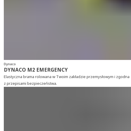
Dynaco
DYNACO M2 EMERGENCY
Elastyczna brama rolowana w Twoim zakładzie przemysłowym i zgodna
z przepisami bezpieczeństwa.