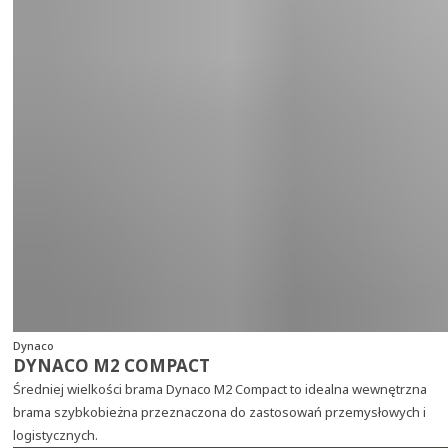
Dynaco
DYNACO M2 COMPACT
Średniej wielkości brama Dynaco M2 Compact to idealna wewnętrzna
brama szybkobieżna przeznaczona do zastosowań przemysłowych i
logistycznych.