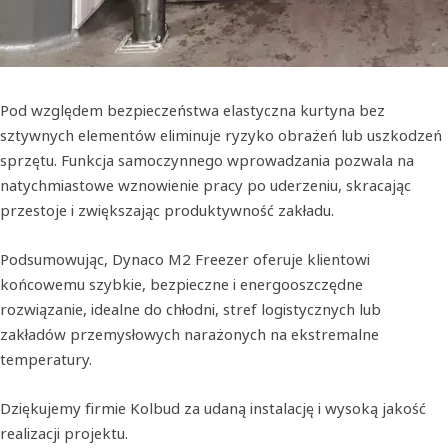
Pod względem bezpieczeństwa elastyczna kurtyna bez
sztywnych elementów eliminuje ryzyko obrażeń lub uszkodzeń
sprzętu. Funkcja samoczynnego wprowadzania pozwala na
natychmiastowe wznowienie pracy po uderzeniu, skracając
przestoje i zwiększając produktywność zakładu.
Podsumowując, Dynaco M2 Freezer oferuje klientowi
końcowemu szybkie, bezpieczne i energooszczędne
rozwiązanie, idealne do chłodni, stref logistycznych lub
zakładów przemysłowych narażonych na ekstremalne
temperatury.
Dziękujemy firmie Kolbud za udaną instalację i wysoką jakość
realizacji projektu.