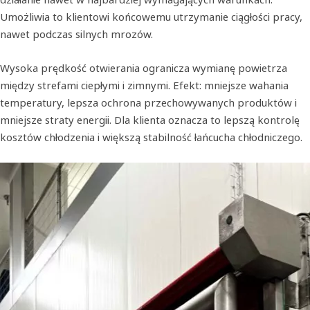
Umożliwia to klientowi końcowemu utrzymanie ciągłości pracy,
nawet podczas silnych mrozów.
Wysoka prędkość otwierania ogranicza wymianę powietrza
między strefami ciepłymi i zimnymi. Efekt: mniejsze wahania
temperatury, lepsza ochrona przechowywanych produktów i
mniejsze straty energii. Dla klienta oznacza to lepszą kontrolę
kosztów chłodzenia i większą stabilność łańcucha chłodniczego.