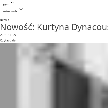
Dom
Aktualności
NEWSY
Nowość: Kurtyna Dynacous
2021-11-29
Czytaj dalej