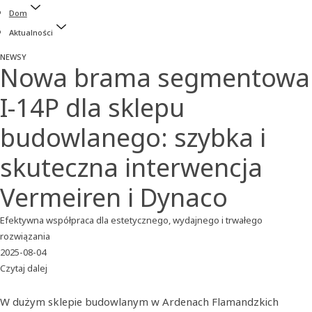
Dom
Aktualności
NEWSY
Nowa brama segmentowa
I-14P dla sklepu
budowlanego: szybka i
skuteczna interwencja
Vermeiren i Dynaco
Efektywna współpraca dla estetycznego, wydajnego i trwałego
rozwiązania
2025-08-04
Czytaj dalej
W dużym sklepie budowlanym w Ardenach Flamandzkich