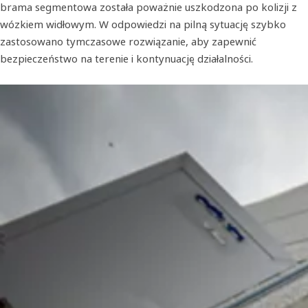
brama segmentowa została poważnie uszkodzona po kolizji z
wózkiem widłowym. W odpowiedzi na pilną sytuację szybko
zastosowano tymczasowe rozwiązanie, aby zapewnić
bezpieczeństwo na terenie i kontynuację działalności.