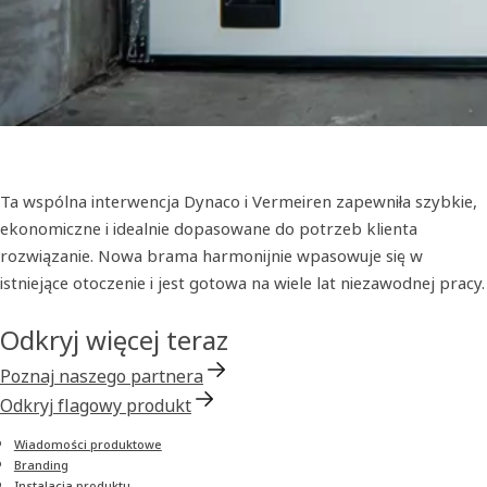
Ta wspólna interwencja Dynaco i Vermeiren zapewniła szybkie,
ekonomiczne i idealnie dopasowane do potrzeb klienta
rozwiązanie. Nowa brama harmonijnie wpasowuje się w
istniejące otoczenie i jest gotowa na wiele lat niezawodnej pracy.
Odkryj więcej teraz
Poznaj naszego partnera
Odkryj flagowy produkt
Wiadomości produktowe
Branding
Instalacja produktu