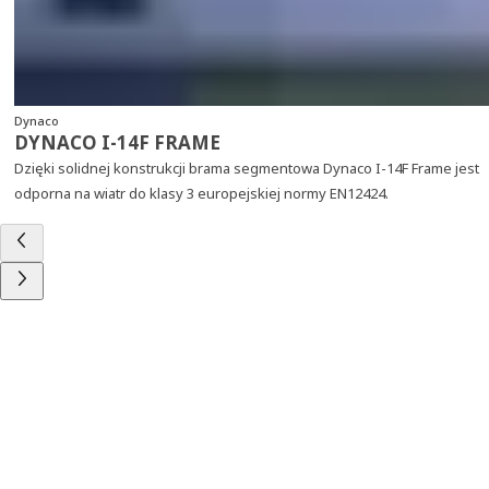
Dynaco
DYNACO I-14F FRAME
Dzięki solidnej konstrukcji brama segmentowa Dynaco I-14F Frame jest
odporna na wiatr do klasy 3 europejskiej normy EN12424.