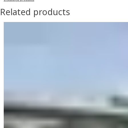
Related products