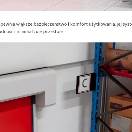
 zapewnia większe bezpieczeństwo i komfort użytkowania. Jej
ość i minimalizuje przestoje.