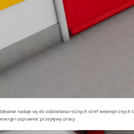
Idealnie nadaje się do oddzielania różnych stref wewnętrznych
energii i usprawnić przepływy pracy.