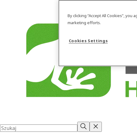
By clicking “Accept All Cookies”, you 
marketing efforts.
Cookies Settings