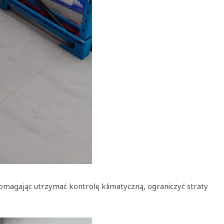
Pomagając utrzymać kontrolę klimatyczną, ograniczyć straty