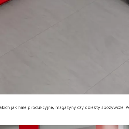
 takich jak hale produkcyjne, magazyny czy obiekty spożywcze. 