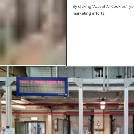
By clicking “Accept All Cookies”, 
marketing efforts.