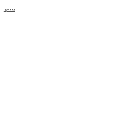
Dynaco