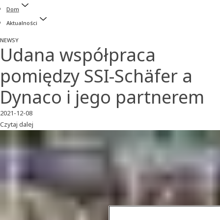
Dom
Aktualności
NEWSY
Udana współpraca
pomiędzy SSI-Schäfer a
Dynaco i jego partnerem
2021-12-08
Czytaj dalej