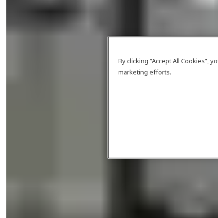
By clicking “Accept All Cookies”, 
marketing efforts.