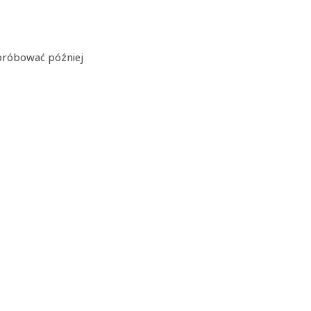
próbować później