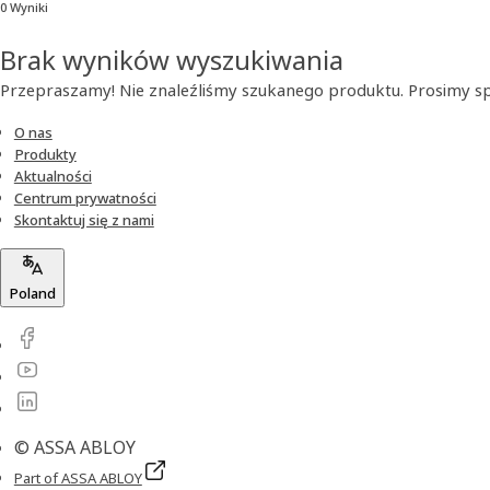
0 Wyniki
Brak wyników wyszukiwania
Przepraszamy! Nie znaleźliśmy szukanego produktu. Prosimy s
O nas
Produkty
Aktualności
Centrum prywatności
Skontaktuj się z nami
Poland
© ASSA ABLOY
Part of ASSA ABLOY