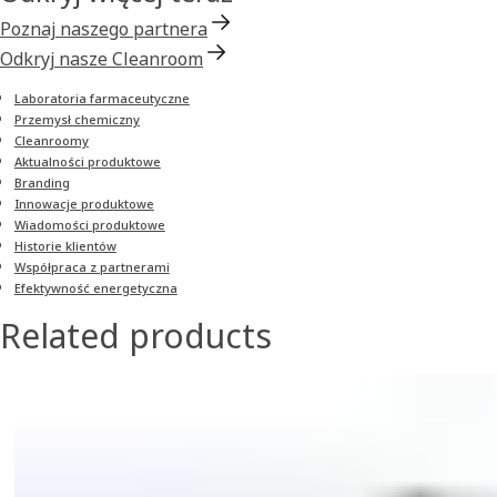
Poznaj naszego partnera
Odkryj nasze Cleanroom
Laboratoria farmaceutyczne
Przemysł chemiczny
Cleanroomy
Aktualności produktowe
Branding
Innowacje produktowe
Wiadomości produktowe
Historie klientów
Współpraca z partnerami
Efektywność energetyczna
Related products