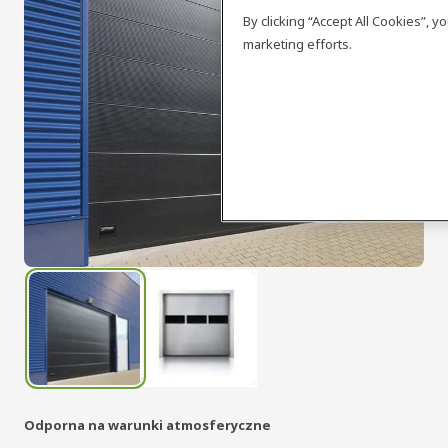
By clicking “Accept All Cookies”, 
marketing efforts.
Odporna na warunki atmosferyczne