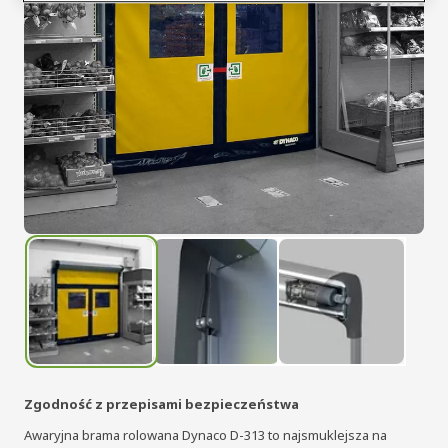
Zgodność z przepisami bezpieczeństwa
Awaryjna brama rolowana Dynaco D-313 to najsmuklejsza na