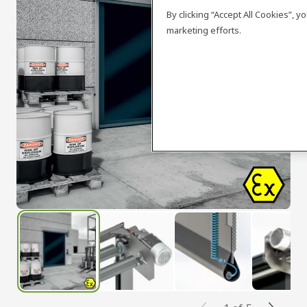
By clicking “Accept All Cookies”, 
marketing efforts.