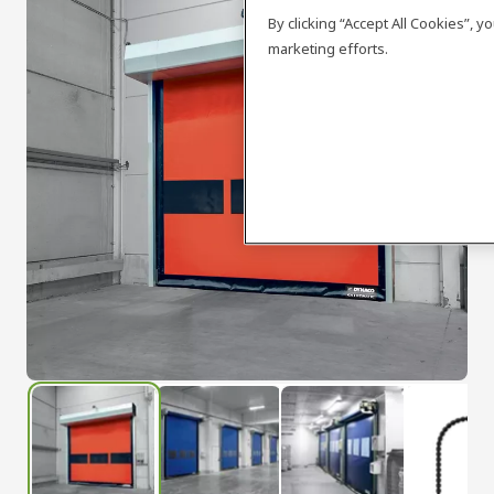
By clicking “Accept All Cookies”, 
marketing efforts.