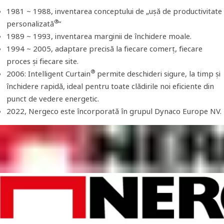
1981 ~ 1988, inventarea conceptului de „ușă de productivitate
®
personalizată
”
1989 ~ 1993, inventarea marginii de închidere moale.
1994 ~ 2005, adaptare precisă la fiecare comerț, fiecare
proces și fiecare site.
®
2006: Intelligent Curtain
permite deschideri sigure, la timp și
închidere rapidă, ideal pentru toate clădirile noi eficiente din
punct de vedere energetic.
2022, Nergeco este încorporată în grupul Dynaco Europe NV.