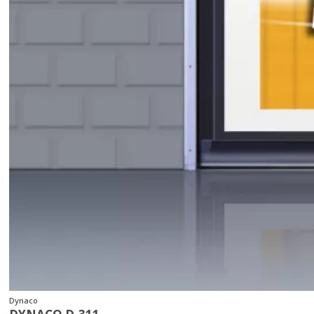
Dynaco