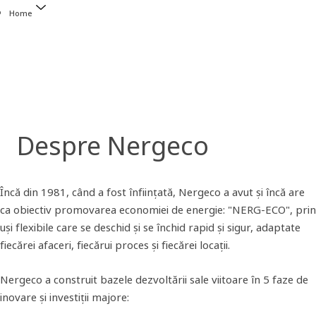
Home
Despre Nergeco
Încă din 1981, când a fost înființată, Nergeco a avut și încă are
ca obiectiv promovarea economiei de energie: "NERG-ECO", prin
uși flexibile care se deschid și se închid rapid și sigur, adaptate
fiecărei afaceri, fiecărui proces și fiecărei locații.
Nergeco a construit bazele dezvoltării sale viitoare în 5 faze de
inovare și investiții majore: