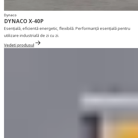
Dynaco
DYNACO X‑40P
Esențială, eficientă energetic, flexibilă. Performanță esențială pentru
utilizare industrială de zi cu zi.
Vedeti produsul