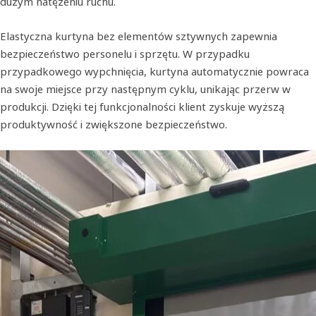
dużym natężeniu ruchu.
Elastyczna kurtyna bez elementów sztywnych zapewnia
bezpieczeństwo personelu i sprzętu. W przypadku
przypadkowego wypchnięcia, kurtyna automatycznie powraca
na swoje miejsce przy następnym cyklu, unikając przerw w
produkcji. Dzięki tej funkcjonalności klient zyskuje wyższą
produktywność i zwiększone bezpieczeństwo.