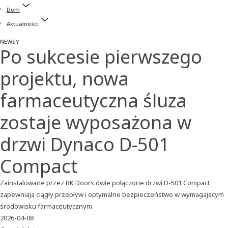
Dom
Aktualności
NEWSY
Po sukcesie pierwszego
projektu, nowa
farmaceutyczna śluza
zostaje wyposażona w
drzwi Dynaco D-501
Compact
Zainstalowane przez BK Doors dwie połączone drzwi D-501 Compact
zapewniają ciągły przepływ i optymalne bezpieczeństwo w wymagającym
środowisku farmaceutycznym.
2026-04-08