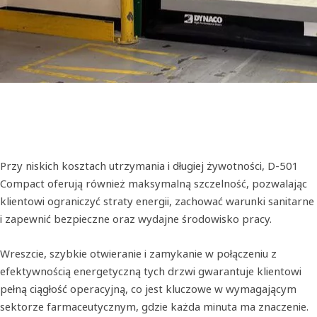
Przy niskich kosztach utrzymania i długiej żywotności, D-501
Compact oferują również maksymalną szczelność, pozwalając
klientowi ograniczyć straty energii, zachować warunki sanitarne
i zapewnić bezpieczne oraz wydajne środowisko pracy.
Wreszcie, szybkie otwieranie i zamykanie w połączeniu z
efektywnością energetyczną tych drzwi gwarantuje klientowi
pełną ciągłość operacyjną, co jest kluczowe w wymagającym
sektorze farmaceutycznym, gdzie każda minuta ma znaczenie.