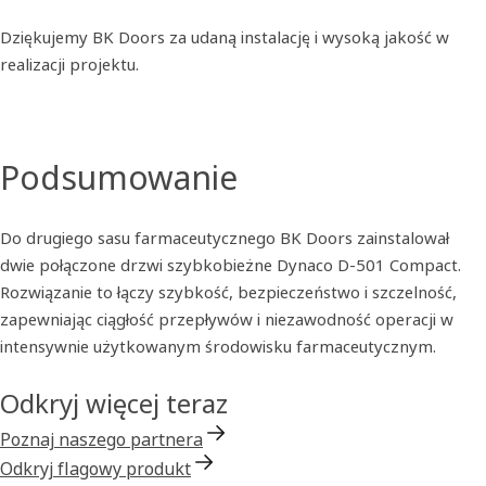
Dziękujemy BK Doors za udaną instalację i wysoką jakość w
realizacji projektu.
Podsumowanie
Do drugiego sasu farmaceutycznego BK Doors zainstalował
dwie połączone drzwi szybkobieżne Dynaco D-501 Compact.
Rozwiązanie to łączy szybkość, bezpieczeństwo i szczelność,
zapewniając ciągłość przepływów i niezawodność operacji w
intensywnie użytkowanym środowisku farmaceutycznym.
Odkryj więcej teraz
Poznaj naszego partnera
Odkryj flagowy produkt