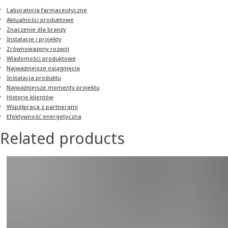
Laboratoria farmaceutyczne
Aktualności produktowe
Znaczenie dla branży
Instalacje i projekty
Zrównoważony rozwój
Wiadomości produktowe
Najważniejsze osiągnięcia
Instalacja produktu
Najważniejsze momenty projektu
Historie klientów
Współpraca z partnerami
Efektywność energetyczna
Related products