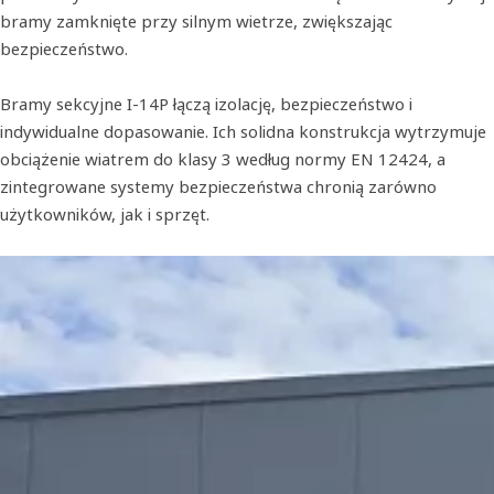
bramy zamknięte przy silnym wietrze, zwiększając
bezpieczeństwo.
Bramy sekcyjne I-14P łączą izolację, bezpieczeństwo i
indywidualne dopasowanie. Ich solidna konstrukcja wytrzymuje
obciążenie wiatrem do klasy 3 według normy EN 12424, a
zintegrowane systemy bezpieczeństwa chronią zarówno
użytkowników, jak i sprzęt.