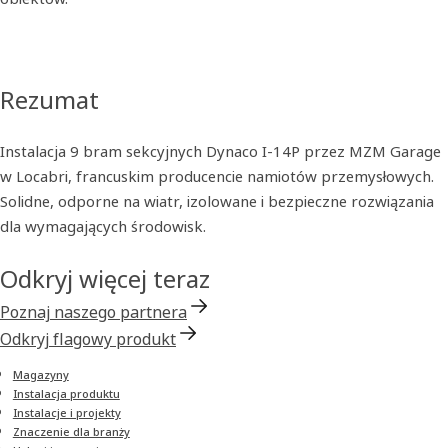
Rezumat
Instalacja 9 bram sekcyjnych Dynaco I-14P przez MZM Garage
w Locabri, francuskim producencie namiotów przemysłowych.
Solidne, odporne na wiatr, izolowane i bezpieczne rozwiązania
dla wymagających środowisk.
Odkryj więcej teraz
Poznaj naszego partnera
Odkryj flagowy produkt
Magazyny
Instalacja produktu
Instalacje i projekty
Znaczenie dla branży