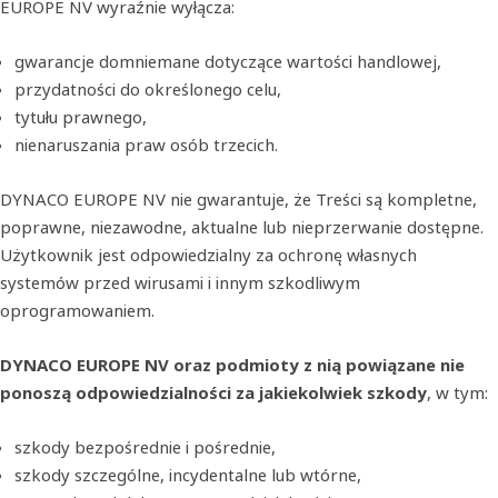
EUROPE NV wyraźnie wyłącza:
gwarancje domniemane dotyczące wartości handlowej,
przydatności do określonego celu,
tytułu prawnego,
nienaruszania praw osób trzecich.
DYNACO EUROPE NV nie gwarantuje, że Treści są kompletne,
poprawne, niezawodne, aktualne lub nieprzerwanie dostępne.
Użytkownik jest odpowiedzialny za ochronę własnych
systemów przed wirusami i innym szkodliwym
oprogramowaniem.
DYNACO EUROPE NV oraz podmioty z nią powiązane nie
ponoszą odpowiedzialności za jakiekolwiek szkody
, w tym:
szkody bezpośrednie i pośrednie,
szkody szczególne, incydentalne lub wtórne,