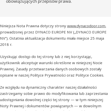
obowiązujących przepisów prawa.
Niniejsza Nota Prawna dotyczy strony
www.dynacodoor.com
,
prowadzonej przez DYNACO EUROPE NV („DYNACO EUROPE
NV”). Ostatnia aktualizacja dokumentu miała miejsce 25 maja
2018 r.
Uzyskując dostęp do tej strony lub z niej korzystając,
użytkownik akceptuje warunki określone w niniejszej Nocie
Prawnej. Zasady przetwarzania danych osobowych zostały
opisane w naszej Polityce Prywatności oraz Polityce Cookies.
Ze względu na dynamiczny charakter naszej działalności
zastrzegamy sobie prawo do modyfikowania lub zaprzestania
udostępniania dowolnej części tej strony — w tym niniejszej
Noty Prawnej i dokumentów powiązanych — w dowolnym