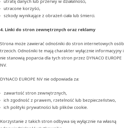
utratę danych lub przerwy w działalności,
utracone korzyści,
szkody wynikające z obrażeń ciała lub śmierci.
4. Linki do stron zewnętrznych oraz reklamy
Strona może zawierać odnośniki do stron internetowych osób
trzecich. Odnośniki te mają charakter wyłącznie informacyjny i
nie stanowią poparcia dla tych stron przez DYNACO EUROPE
NV.
DYNACO EUROPE NV nie odpowiada za:
zawartość stron zewnętrznych,
ich zgodność z prawem, rzetelność lub bezpieczeństwo,
ich polityki prywatności lub plików cookie.
Korzystanie z takich stron odbywa się wyłącznie na własną