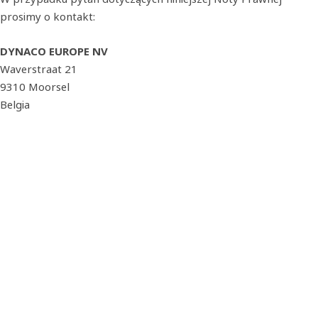
prosimy o kontakt:
DYNACO EUROPE NV
Waverstraat 21
9310 Moorsel
Belgia