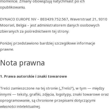
momencie. Zmiany obowiązują natychmiast po ich
opublikowaniu.
DYNACO EUROPE NV – BE0439.752.567, Waverstraat 21, 9310
Moorsel, Belgia – jest administratorem danych osobowych
zbieranych za pośrednictwem tej strony.
Poniżej przedstawiono bardziej szczegółowe informacje
prawne.
Nota prawna
1. Prawa autorskie i znaki towarowe
Treści zamieszczone na tej stronie („Treści”), w tym — między
innymi — teksty, grafiki, zdjęcia, logotypy, znaki towarowe oraz
oprogramowanie, są chronione przepisami dotyczącymi
własności intelektualnej.