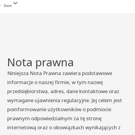
Dom
Nota prawna
Niniejsza Nota Prawna zawiera podstawowe
informacje o naszej firmie, w tym nazwę
przedsiębiorstwa, adres, dane kontaktowe oraz
wymagane ujawnienia regulacyjne. Jej celem jest
poinformowanie użytkowników o podmiocie
prawnym odpowiedzialnym za tę stronę
internetową oraz o obowiązkach wynikających z