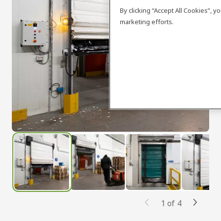
By clicking “Accept All Cookies”, 
marketing efforts.
1
of
4