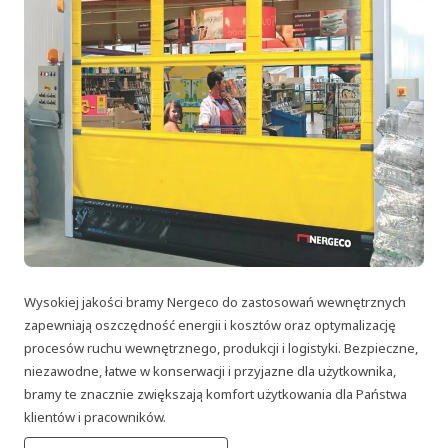
Wysokiej jakości bramy Nergeco do zastosowań wewnętrznych
zapewniają oszczędność energii i kosztów oraz optymalizację
procesów ruchu wewnętrznego, produkcji i logistyki. Bezpieczne,
niezawodne, łatwe w konserwacji i przyjazne dla użytkownika,
bramy te znacznie zwiększają komfort użytkowania dla Państwa
klientów i pracowników.