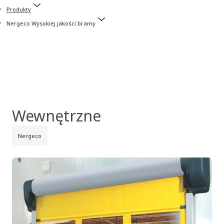
Produkty
Nergeco Wysokiej jakości bramy
Wewnętrzne
Nergeco