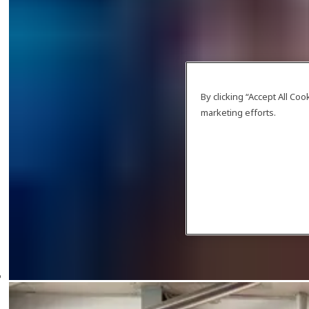
By clicking “Accept All Co
marketing efforts.