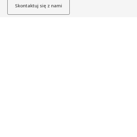
Skontaktuj się z nami