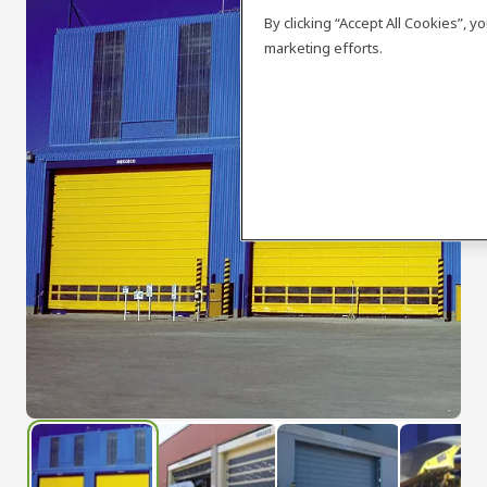
By clicking “Accept All Cookies”, 
marketing efforts.