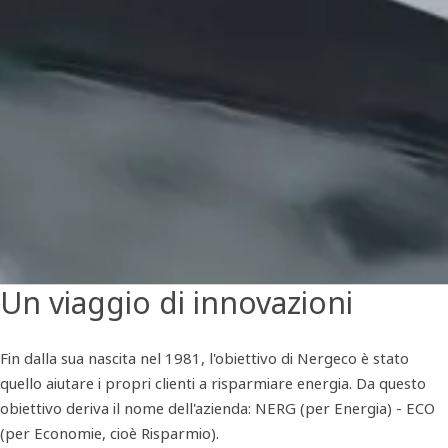
Un viaggio di innovazioni
Fin dalla sua nascita nel 1981, l'obiettivo di Nergeco è stato
quello aiutare i propri clienti a risparmiare energia. Da questo
obiettivo deriva il nome dell'azienda: NERG (per Energia) - ECO
(per Economie, cioè Risparmio).