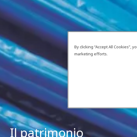
By clicking “Accept All Cookies”, 
marketing efforts.
Il patrimonio