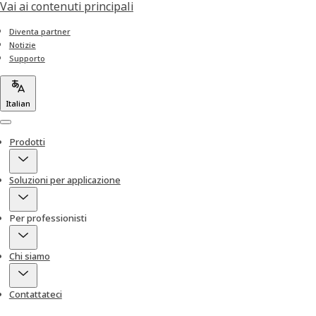
Vai ai contenuti principali
Diventa partner
Notizie
Supporto
Italian
Menu
Prodotti
Soluzioni per applicazione
Per professionisti
Chi siamo
Contattateci