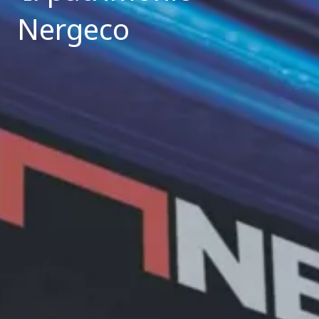
Nergeco