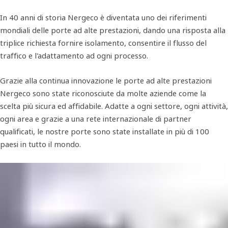
In 40 anni di storia Nergeco è diventata uno dei riferimenti
mondiali delle porte ad alte prestazioni, dando una risposta alla
triplice richiesta fornire isolamento, consentire il flusso del
traffico e l'adattamento ad ogni processo.
Grazie alla continua innovazione le porte ad alte prestazioni
Nergeco sono state riconosciute da molte aziende come la
scelta più sicura ed affidabile. Adatte a ogni settore, ogni attività,
ogni area e grazie a una rete internazionale di partner
qualificati, le nostre porte sono state installate in più di 100
paesi in tutto il mondo.