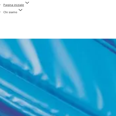
Pagina iniziale
Chi siamo