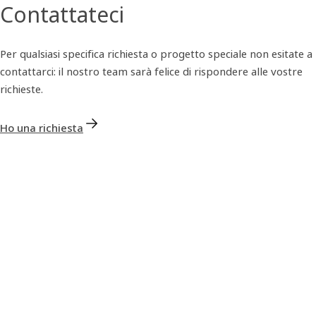
Contattateci
Per qualsiasi specifica richiesta o progetto speciale non esitate a
contattarci: il nostro team sarà felice di rispondere alle vostre
richieste.
Ho una richiesta