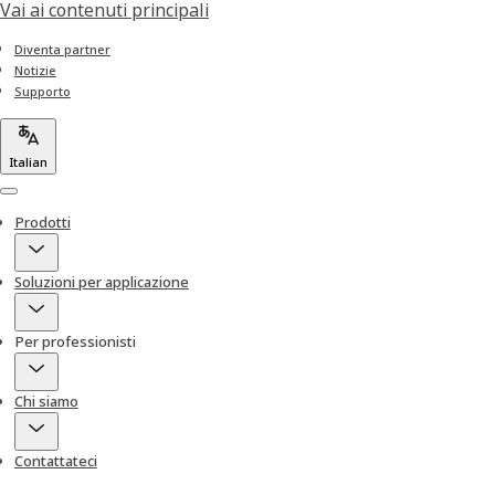
Vai ai contenuti principali
Diventa partner
Notizie
Supporto
Italian
Menu
Prodotti
Soluzioni per applicazione
Per professionisti
Chi siamo
Contattateci