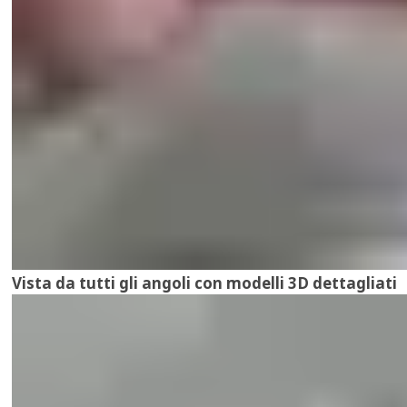
Vista da tutti gli angoli con modelli 3D dettagliati