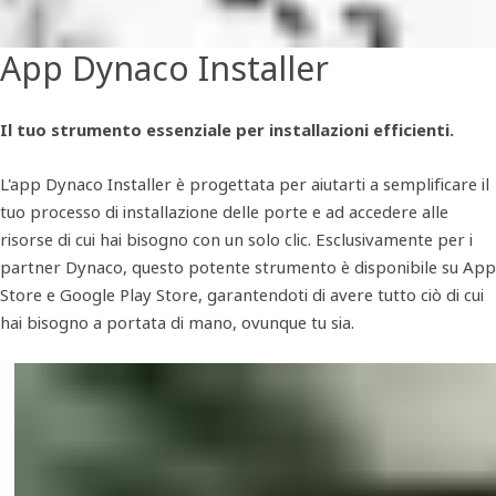
App Dynaco Installer
Il tuo strumento essenziale per installazioni efficienti.
L'app Dynaco Installer è progettata per aiutarti a semplificare il
tuo processo di installazione delle porte e ad accedere alle
risorse di cui hai bisogno con un solo clic. Esclusivamente per i
partner Dynaco, questo potente strumento è disponibile su App
Store e Google Play Store, garantendoti di avere tutto ciò di cui
hai bisogno a portata di mano, ovunque tu sia.