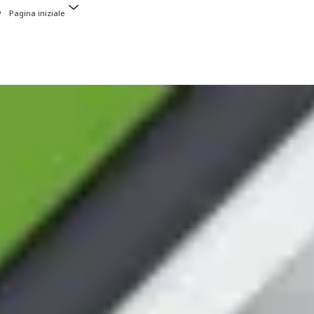
Pagina iniziale