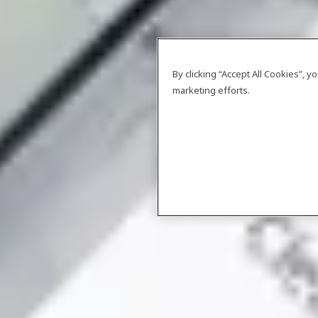
By clicking “Accept All Cookies”, 
marketing efforts.