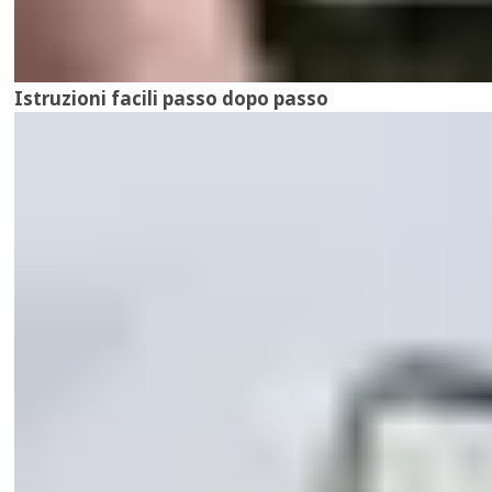
Istruzioni facili passo dopo passo