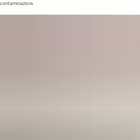
contaminazioni.