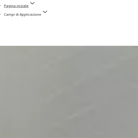
Pagina iniziale
Campi di Applicazione