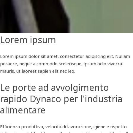
Lorem ipsum
Lorem ipsum dolor sit amet, consectetur adipiscing elit. Nullam
posuere, neque a commodo scelerisque, ipsum odio viverra
mauris, ut laoreet sapien elit nec leo.
Le porte ad avvolgimento
rapido Dynaco per l'industria
alimentare
Efficienza produttiva, velocità di lavorazione, igiene e rispetto