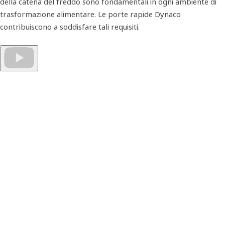
della catena del freddo sono fondamentali in ogni ambiente di
trasformazione alimentare. Le porte rapide Dynaco
contribuiscono a soddisfare tali requisiti.