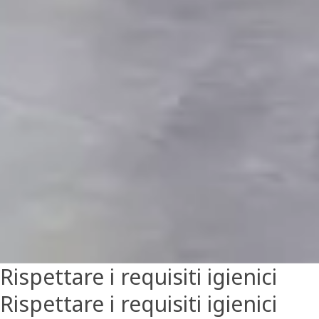
Rispettare i requisiti igienici
Rispettare i requisiti igienici