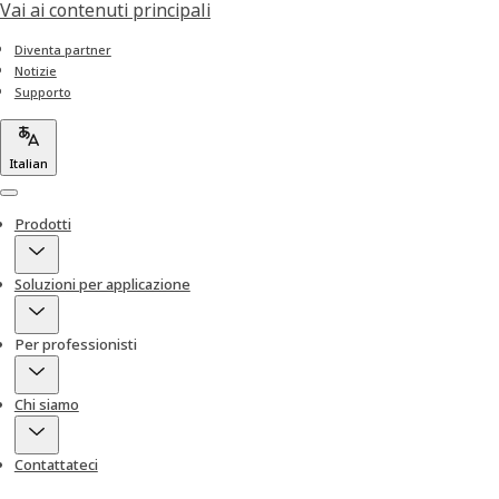
Vai ai contenuti principali
Diventa partner
Notizie
Supporto
Italian
Menu
Prodotti
Soluzioni per applicazione
Per professionisti
Chi siamo
Contattateci