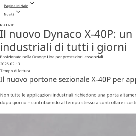
Pagina iniziale
Novità
NOTIZIE
Il nuovo Dynaco X‑40P: un 
industriali di tutti i giorni
Posizionato nella Orange Line per prestazioni essenziali
2026-02-13
Tempo di lettura
Il nuovo portone sezionale X‑40P per appl
Non tutte le applicazioni industriali richiedono una porta altame
dopo giorno – contribuendo al tempo stesso a controllare i costi ene