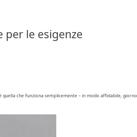
 per le esigenze
e è quella che funziona semplicemente – in modo affidabile, giorno