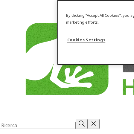
By clicking “Accept All Cookies”, you 
marketing efforts.
Cookies Settings