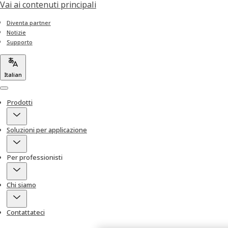
Vai ai contenuti principali
Diventa partner
Notizie
Supporto
Italian
Menu
Prodotti
Soluzioni per applicazione
Per professionisti
Chi siamo
Contattateci