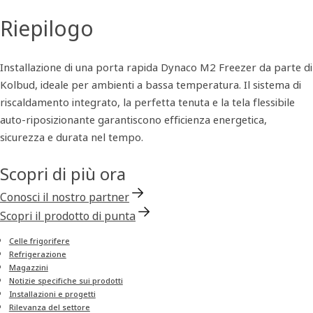
Riepilogo
Installazione di una porta rapida Dynaco M2 Freezer da parte di
Kolbud, ideale per ambienti a bassa temperatura. Il sistema di
riscaldamento integrato, la perfetta tenuta e la tela flessibile
auto-riposizionante garantiscono efficienza energetica,
sicurezza e durata nel tempo.
Scopri di più ora
Conosci il nostro partner
Scopri il prodotto di punta
Celle frigorifere
Refrigerazione
Magazzini
Notizie specifiche sui prodotti
Installazioni e progetti
Rilevanza del settore