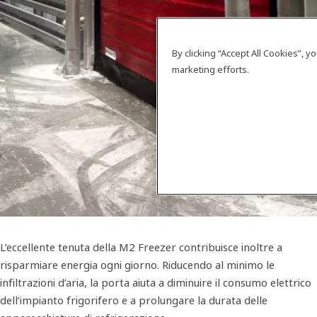
By clicking “Accept All Cookies”, 
marketing efforts.
L’eccellente tenuta della M2 Freezer contribuisce inoltre a
risparmiare energia ogni giorno. Riducendo al minimo le
infiltrazioni d’aria, la porta aiuta a diminuire il consumo elettrico
dell’impianto frigorifero e a prolungare la durata delle