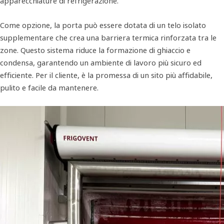
apparecchiature di refrigerazione.
Come opzione, la porta può essere dotata di un telo isolato
supplementare che crea una barriera termica rinforzata tra le
zone. Questo sistema riduce la formazione di ghiaccio e
condensa, garantendo un ambiente di lavoro più sicuro ed
efficiente. Per il cliente, è la promessa di un sito più affidabile,
pulito e facile da mantenere.