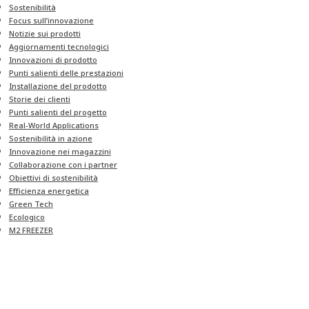
Sostenibilità
Focus sull’innovazione
Notizie sui prodotti
Aggiornamenti tecnologici
Innovazioni di prodotto
Punti salienti delle prestazioni
Installazione del prodotto
Storie dei clienti
Punti salienti del progetto
Real-World Applications
Sostenibilità in azione
Innovazione nei magazzini
Collaborazione con i partner
Obiettivi di sostenibilità
Efficienza energetica
Green Tech
Ecologico
M2 FREEZER