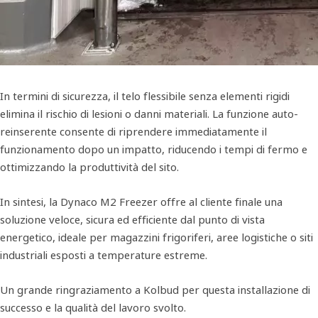
In termini di sicurezza, il telo flessibile senza elementi rigidi
elimina il rischio di lesioni o danni materiali. La funzione auto-
reinserente consente di riprendere immediatamente il
funzionamento dopo un impatto, riducendo i tempi di fermo e
ottimizzando la produttività del sito.
In sintesi, la Dynaco M2 Freezer offre al cliente finale una
soluzione veloce, sicura ed efficiente dal punto di vista
energetico, ideale per magazzini frigoriferi, aree logistiche o siti
industriali esposti a temperature estreme.
Un grande ringraziamento a Kolbud per questa installazione di
successo e la qualità del lavoro svolto.