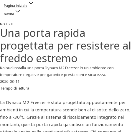
Pagina iniziale
Novità
NOTIZIE
Una porta rapida
progettata per resistere al
freddo estremo
Kolbud installa una porta Dynaco M2 Freezer in un ambiente con
temperature negative per garantire prestazioni e sicurezza.
2026-03-11
Tempo di lettura
La Dynaco M2 Freezer è stata progettata appositamente per
ambienti in cui la temperatura scende ben al di sotto dello zero,
fino a -30°C. Grazie al sistema di riscaldamento integrato nei
montanti, questa porta rapida garantisce un funzionamento
ottimale anche nelle condizioni più estreme. Ciò consente al