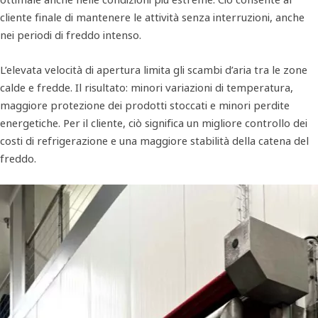
cliente finale di mantenere le attività senza interruzioni, anche
nei periodi di freddo intenso.
L’elevata velocità di apertura limita gli scambi d’aria tra le zone
calde e fredde. Il risultato: minori variazioni di temperatura,
maggiore protezione dei prodotti stoccati e minori perdite
energetiche. Per il cliente, ciò significa un migliore controllo dei
costi di refrigerazione e una maggiore stabilità della catena del
freddo.