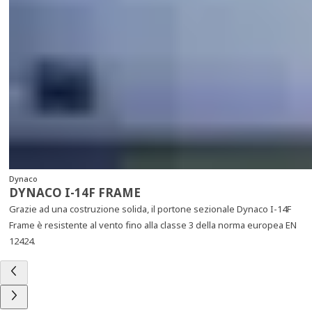
Dynaco
DYNACO I-14F FRAME
Grazie ad una costruzione solida, il portone sezionale Dynaco I-14F
Frame è resistente al vento fino alla classe 3 della norma europea EN
12424.