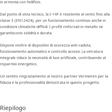
in armonia con l’edificio.
Dal punto di vista tecnico, la I-14F è resistente al vento fino alla
classe 3 (EN12424), per un funzionamento continuo anche in
condizioni climatiche difficili. I profili rinforzati in metallo ne
garantiscono solidità e durata.
Dispone inoltre di dispositivi di sicurezza anti-caduta,
funzionamento automatico e controllo accessi. La vetratura
integrale riduce la necessità di luce artificiale, contribuendo al
risparmio energetico.
Un sentito ringraziamento al nostro partner Vermeiren per la
fiducia e la professionalità dimostrata in questo progetto.
Riepilogo