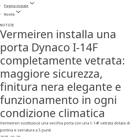
Pagina iniziale
Novità
NOTIZIE
Vermeiren installa una
porta Dynaco I-14F
completamente vetrata:
maggiore sicurezza,
finitura nera elegante e
funzionamento in ogni
condizione climatica
Vermeiren sostituisce una vecchia porta con una I-14F vetrata dotata di
portina e serratura a 5 punti