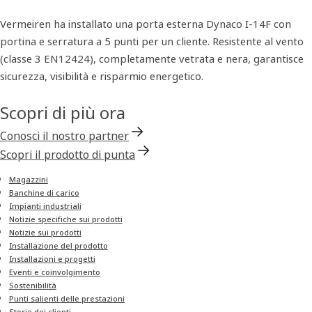
Vermeiren ha installato una porta esterna Dynaco I-14F con
portina e serratura a 5 punti per un cliente. Resistente al vento
(classe 3 EN12424), completamente vetrata e nera, garantisce
sicurezza, visibilità e risparmio energetico.
Scopri di più ora
Conosci il nostro partner
Scopri il prodotto di punta
Magazzini
Banchine di carico
Impianti industriali
Notizie specifiche sui prodotti
Notizie sui prodotti
Installazione del prodotto
Installazioni e progetti
Eventi e coinvolgimento
Sostenibilità
Punti salienti delle prestazioni
Storie dei clienti