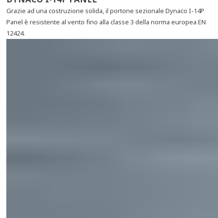
Grazie ad una costruzione solida, il portone sezionale Dynaco I-14P
Panel è resistente al vento fino alla classe 3 della norma europea EN
12424.