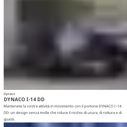
Dynaco
DYNACO I-14 DD
Mantenete la vostra attività in movimento con il portone DYNACO I-14
DD: un design senza molle che riduce il rischio di usura, di rottura e di
guasti.