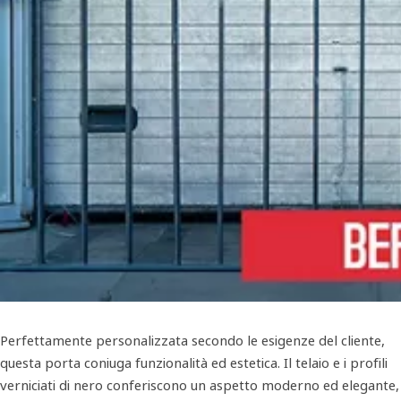
Perfettamente personalizzata secondo le esigenze del cliente,
questa porta coniuga funzionalità ed estetica. Il telaio e i profili
verniciati di nero conferiscono un aspetto moderno ed elegante,