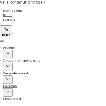
Vai ai contenuti principali
Diventa partner
Notizie
Supporto
Italian
Menu
Prodotti
Soluzioni per applicazione
Per professionisti
Chi siamo
Contattateci