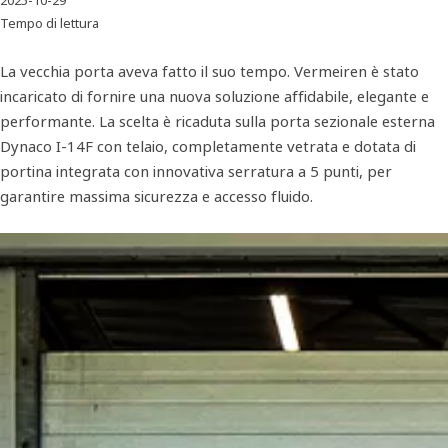
2025-10-29
Tempo di lettura
La vecchia porta aveva fatto il suo tempo. Vermeiren è stato
incaricato di fornire una nuova soluzione affidabile, elegante e
performante. La scelta è ricaduta sulla porta sezionale esterna
Dynaco I-14F con telaio, completamente vetrata e dotata di
portina integrata con innovativa serratura a 5 punti, per
garantire massima sicurezza e accesso fluido.