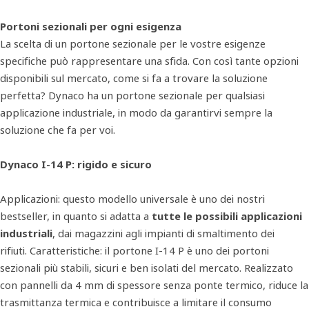
Portoni sezionali per ogni esigenza
La scelta di un portone sezionale per le vostre esigenze
specifiche può rappresentare una sfida. Con così tante opzioni
disponibili sul mercato, come si fa a trovare la soluzione
perfetta? Dynaco ha un portone sezionale per qualsiasi
applicazione industriale, in modo da garantirvi sempre la
soluzione che fa per voi.
Dynaco I-14 P: rigido e sicuro
Applicazioni: questo modello universale è uno dei nostri
bestseller, in quanto si adatta a
tutte le possibili applicazioni
industriali
, dai magazzini agli impianti di smaltimento dei
rifiuti. Caratteristiche: il portone I-14 P è uno dei portoni
sezionali più stabili, sicuri e ben isolati del mercato. Realizzato
con pannelli da 4 mm di spessore senza ponte termico, riduce la
trasmittanza termica e contribuisce a limitare il consumo