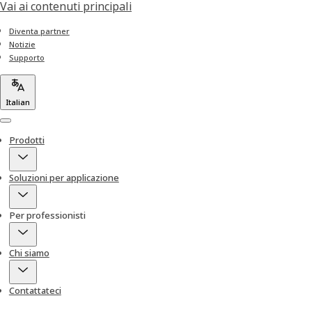
Vai ai contenuti principali
Diventa partner
Notizie
Supporto
Italian
Menu
Prodotti
Soluzioni per applicazione
Per professionisti
Chi siamo
Contattateci