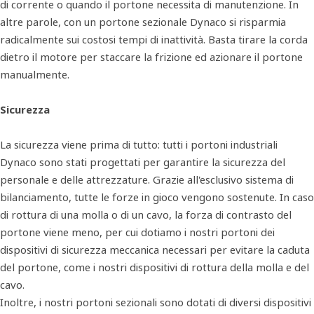
di corrente o quando il portone necessita di manutenzione. In
altre parole, con un portone sezionale Dynaco si risparmia
radicalmente sui costosi tempi di inattività. Basta tirare la corda
dietro il motore per staccare la frizione ed azionare il portone
manualmente.
Sicurezza
La sicurezza viene prima di tutto: tutti i portoni industriali
Dynaco sono stati progettati per garantire la sicurezza del
personale e delle attrezzature. Grazie all'esclusivo sistema di
bilanciamento, tutte le forze in gioco vengono sostenute. In caso
di rottura di una molla o di un cavo, la forza di contrasto del
portone viene meno, per cui dotiamo i nostri portoni dei
dispositivi di sicurezza meccanica necessari per evitare la caduta
del portone, come i nostri dispositivi di rottura della molla e del
cavo.
Inoltre, i nostri portoni sezionali sono dotati di diversi dispositivi