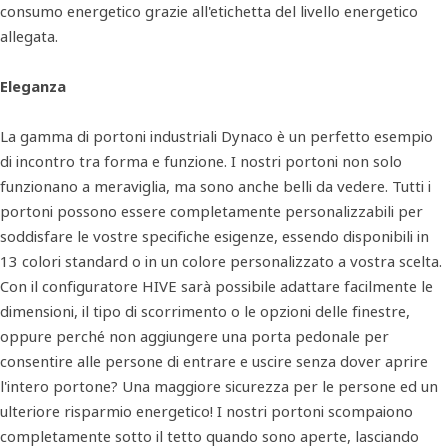
consumo energetico grazie all'etichetta del livello energetico
allegata.
Eleganza
La gamma di portoni industriali Dynaco è un perfetto esempio
di incontro tra forma e funzione. I nostri portoni non solo
funzionano a meraviglia, ma sono anche belli da vedere. Tutti i
portoni possono essere completamente personalizzabili per
soddisfare le vostre specifiche esigenze, essendo disponibili in
13 colori standard o in un colore personalizzato a vostra scelta.
Con il configuratore HIVE sarà possibile adattare facilmente le
dimensioni, il tipo di scorrimento o le opzioni delle finestre,
oppure perché non aggiungere una porta pedonale per
consentire alle persone di entrare e uscire senza dover aprire
l'intero portone? Una maggiore sicurezza per le persone ed un
ulteriore risparmio energetico! I nostri portoni scompaiono
completamente sotto il tetto quando sono aperte, lasciando