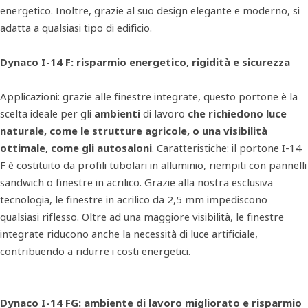
energetico. Inoltre, grazie al suo design elegante e moderno, si
adatta a qualsiasi tipo di edificio.
Dynaco I-14 F: risparmio energetico, rigidità e sicurezza
Applicazioni: grazie alle finestre integrate, questo portone è la
scelta ideale per gli
ambienti
di lavoro
che richiedono luce
naturale, come le strutture agricole, o una visibilità
ottimale, come gli autosaloni
. Caratteristiche: il portone I-14
F è costituito da profili tubolari in alluminio, riempiti con pannelli
sandwich o finestre in acrilico. Grazie alla nostra esclusiva
tecnologia, le finestre in acrilico da 2,5 mm impediscono
qualsiasi riflesso. Oltre ad una maggiore visibilità, le finestre
integrate riducono anche la necessità di luce artificiale,
contribuendo a ridurre i costi energetici.
Dynaco I-14 FG: ambiente di lavoro migliorato e risparmio