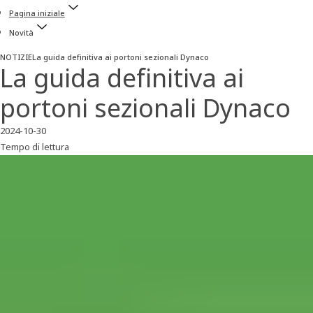
Pagina iniziale
Novità
NOTIZIE
La guida definitiva ai portoni sezionali Dynaco
La guida definitiva ai
portoni sezionali Dynaco
2024-10-30
Tempo di lettura