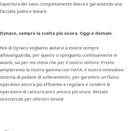
l'apertura del vano completamente libera e garantendo una
facciata pulita e lineare.
Dynaco, sempre la scelta più sicura.
Oggi e domani.
Noi di Dynaco vogliamo aiutarvi a essere sempre
all'avanguardia, per questo ci spingiamo continuamente in
avanti, sia per noi stessi che per il nostro settore. Presto
amplieremo la nostra gamma con HAFA, il nostro innovativo
sistema di pedane di sollevamento, per garantire un flusso
operativo ancora più efficiente e regolare e rendere le
operazioni di carico/scarico ancora più sicure. Restate
sintonizzati per ulteriori novità!