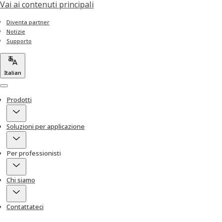
Vai ai contenuti principali
Diventa partner
Notizie
Supporto
Italian
Menu
Prodotti
Soluzioni per applicazione
Per professionisti
Chi siamo
Contattateci