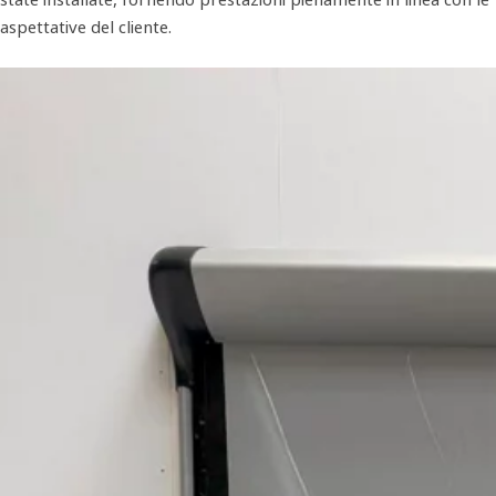
aspettative del cliente.