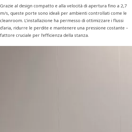
Grazie al design compatto e alla velocità di apertura fino a 2,7
m/s, queste porte sono ideali per ambienti controllati come le
cleanroom. L’installazione ha permesso di ottimizzare i flussi
d’aria, ridurre le perdite e mantenere una pressione costante –
fattore cruciale per l’efficienza della stanza.