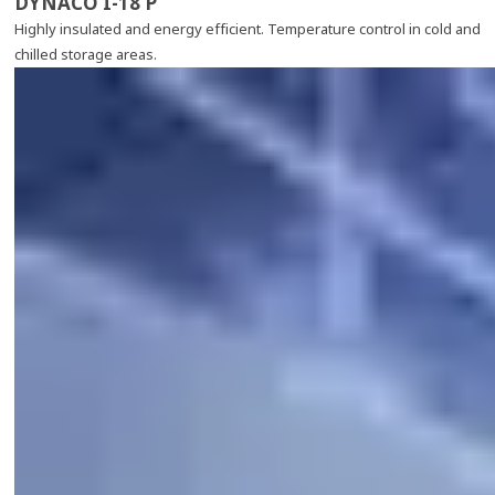
DYNACO I-18 P
Highly insulated and energy efficient. Temperature control in cold and
chilled storage areas.