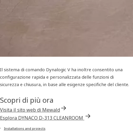
Il sistema di comando Dynalogic V ha inoltre consentito una
configurazione rapida e personalizzata delle funzioni di
sicurezza e chiusura, in base alle esigenze specifiche del cliente.
Scopri di più ora
Visita il sito web di Mewald
Esplora DYNACO D-313 CLEANROOM
Installations and projects