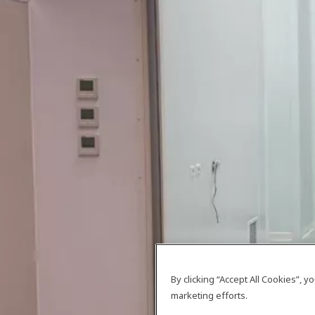
By clicking “Accept All Cookies”, 
marketing efforts.