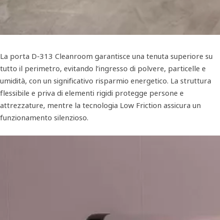
La porta D-313 Cleanroom garantisce una tenuta superiore su
tutto il perimetro, evitando l’ingresso di polvere, particelle e
umidità, con un significativo risparmio energetico. La struttura
flessibile e priva di elementi rigidi protegge persone e
attrezzature, mentre la tecnologia Low Friction assicura un
funzionamento silenzioso.