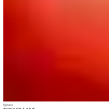
Dynaco