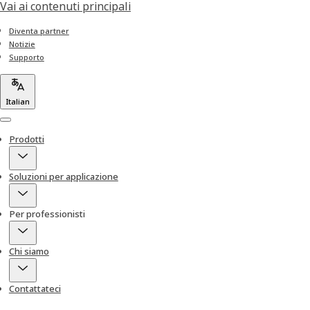
Vai ai contenuti principali
Diventa partner
Notizie
Supporto
Italian
Menu
Prodotti
Soluzioni per applicazione
Per professionisti
Chi siamo
Contattateci