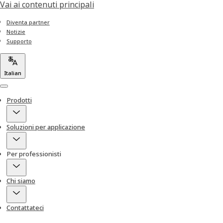
Vai ai contenuti principali
Diventa partner
Notizie
Supporto
Italian
Menu
Prodotti
Soluzioni per applicazione
Per professionisti
Chi siamo
Contattateci