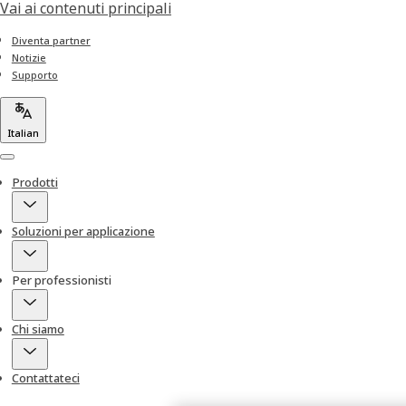
Vai ai contenuti principali
Diventa partner
Notizie
Supporto
Italian
Menu
Prodotti
Soluzioni per applicazione
Per professionisti
Chi siamo
Contattateci