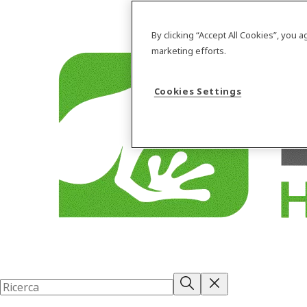
By clicking “Accept All Cookies”, you 
marketing efforts.
Cookies Settings