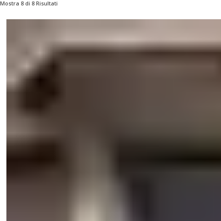
Mostra 8 di 8 Risultati