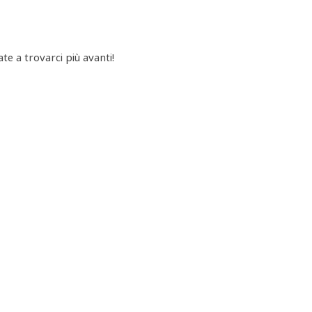
e a trovarci più avanti!