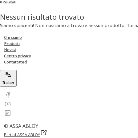
0 Risultati
Nessun risultato trovato
Siamo spiacenti! Non riusciamo a trovare nessun prodotto. Tornat
Chi siamo
Prodotti
Novità
Centro privacy
Contattateci
Italian
© ASSA ABLOY
Part of ASSA ABLOY