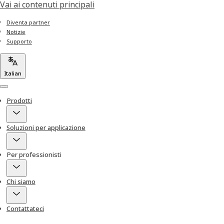
Vai ai contenuti principali
Diventa partner
Notizie
Supporto
Italian
Menu
Prodotti
Soluzioni per applicazione
Per professionisti
Chi siamo
Contattateci