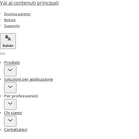
Vai ai contenuti principali
Diventa partner
Notizie
Supporto
Italian
Menu
Prodotti
Soluzioni per applicazione
Per professionisti
Chi siamo
Contattateci