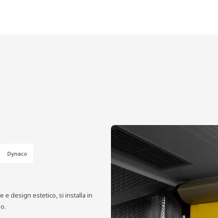
Dynaco
 design estetico, si installa in
o.