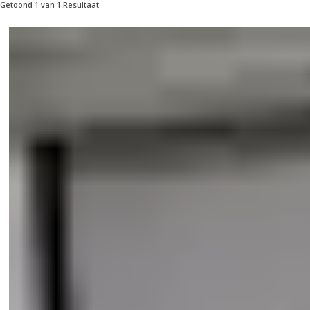
Getoond 1 van 1 Resultaat