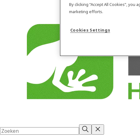
By clicking “Accept All Cookies”, you 
marketing efforts.
Cookies Settings