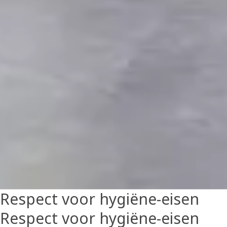
Respect voor hygiëne-eisen
Respect voor hygiëne-eisen