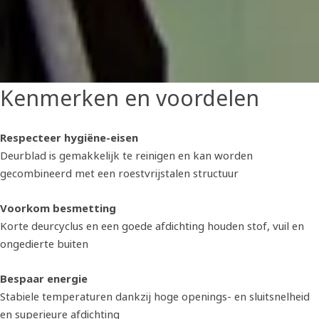
Kenmerken en voordelen
Respecteer hygiëne-eisen
Deurblad is gemakkelijk te reinigen en kan worden
gecombineerd met een roestvrijstalen structuur
Voorkom besmetting
Korte deurcyclus en een goede afdichting houden stof, vuil en
ongedierte buiten
Bespaar energie
Stabiele temperaturen dankzij hoge openings- en sluitsnelheid
en superieure afdichting