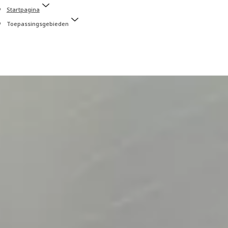
Startpagina
Toepassingsgebieden