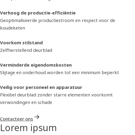
Verhoog de productie-efficiëntie
Geoptimaliseerde productiestroom en respect voor de
koudeketen
Voorkom stilstand
Zelfherstellend deurblad
Verminderde eigendomskosten
Slijtage en onderhoud worden tot een minimum beperkt
Veilig voor personeel en apparatuur
Flexibel deurblad zonder starre elementen voorkomt
verwondingen en schade
Contacteer ons
Lorem ipsum