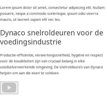
Lorem ipsum dolor sit amet, consectetur adipiscing elit. Nullam
posuere, neque a commodo scelerisque, ipsum odio viverra
mauris, ut laoreet sapien elit nec leo.
Dynaco snelroldeuren voor de
voedingsindustrie
Productie-efficiëntie, verwerkingssnelheid, hygiëne en respect
voor de koudeketen zijn van cruciaal belang in elke
voedselverwerkende omgeving. De snelroldeuren van Dynaco
helpen om aan die eisen te voldoen.