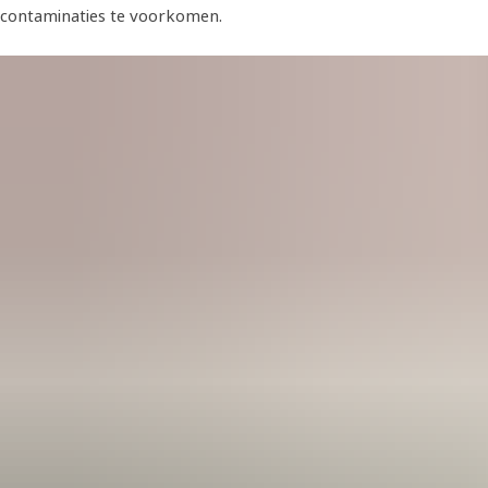
contaminaties te voorkomen.