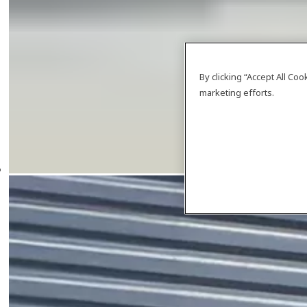
By clicking “Accept All Co
marketing efforts.