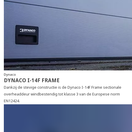
Dynaco
DYNACO I-14F FRAME
Dankzij de stevige constructie is de Dynaco I-14F Frame sectionale
overheaddeur windbestendig tot klasse 3 van de Europese norm
EN12424.