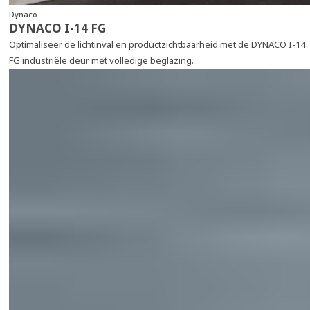
Dynaco
DYNACO I-14 FG
Optimaliseer de lichtinval en productzichtbaarheid met de DYNACO I-14
FG industriële deur met volledige beglazing.