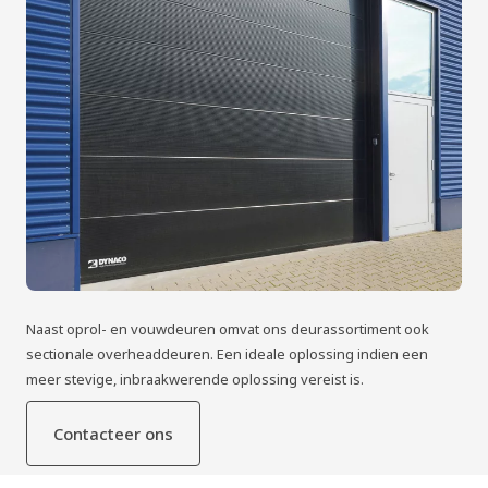
Naast oprol- en vouwdeuren omvat ons deurassortiment ook
sectionale overheaddeuren. Een ideale oplossing indien een
meer stevige, inbraakwerende oplossing vereist is.
Contacteer ons